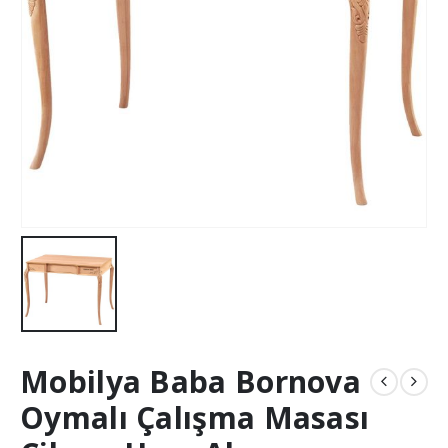
Mobilya Baba Bornova
Oymalı Çalışma Masası