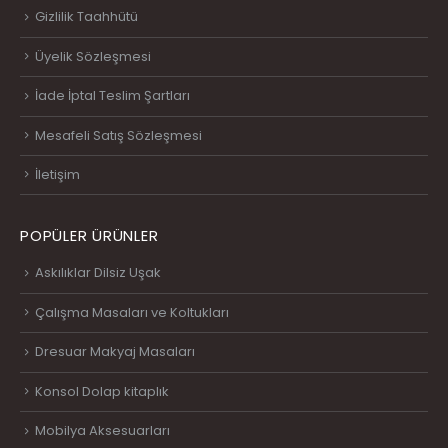
Gizlilik Taahhütü
Üyelik Sözleşmesi
İade İptal Teslim Şartları
Mesafeli Satış Sözleşmesi
İletişim
POPÜLER ÜRÜNLER
Askılıklar Dilsiz Uşak
Çalışma Masaları ve Koltukları
Dresuar Makyaj Masaları
Konsol Dolap kitaplık
Mobilya Aksesuarları