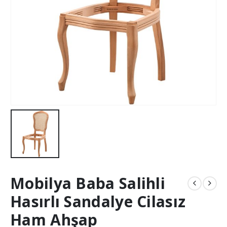
Mobilya Baba Salihli
Hasırlı Sandalye Cilasız
Ham Ahşap