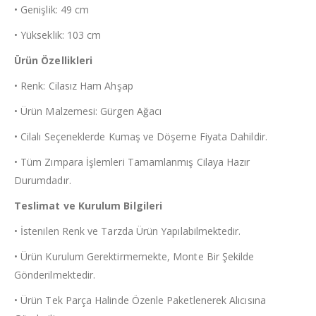
• Genişlik: 49 cm
• Yükseklik: 103 cm
Ürün Özellikleri
• Renk: Cilasız Ham Ahşap
• Ürün Malzemesi: Gürgen Ağacı
• Cilalı Seçeneklerde Kumaş ve Döşeme Fiyata Dahildir.
• Tüm Zımpara İşlemleri Tamamlanmış Cilaya Hazır
Durumdadır.
Teslimat ve Kurulum Bilgileri
• İstenilen Renk ve Tarzda Ürün Yapılabilmektedir.
• Ürün Kurulum Gerektirmemekte, Monte Bir Şekilde
Gönderilmektedir.
• Ürün Tek Parça Halinde Özenle Paketlenerek Alıcısına