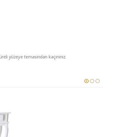
süreli yüzeye temasından kaçınınız.