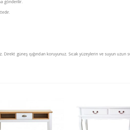
a gönderilir.
tedir.
iniz. Direkt güneş ışığından koruyunuz. Sıcak yüzeylerin ve suyun uzun 