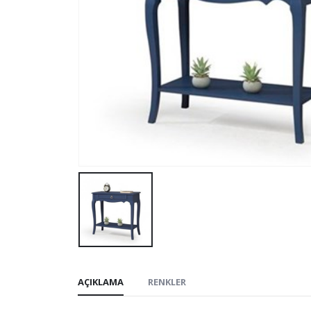
AÇIKLAMA
RENKLER